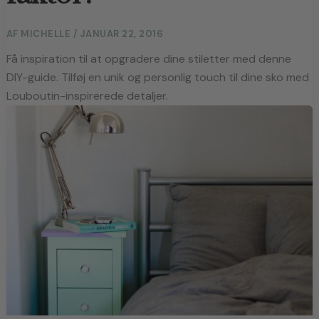
AF
MICHELLE
/
JANUAR 22, 2016
Få inspiration til at opgradere dine stiletter med denne
DIY-guide. Tilføj en unik og personlig touch til dine sko med
Louboutin-inspirerede detaljer.