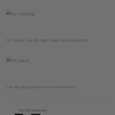
DIY Guide: Lav din egen vase i glas og beton
Lav din egen plakat med harlekintern.
Om forfatteren