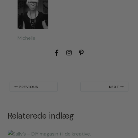
Michelle
PREVIOUS
NEXT
Relaterede indlæg