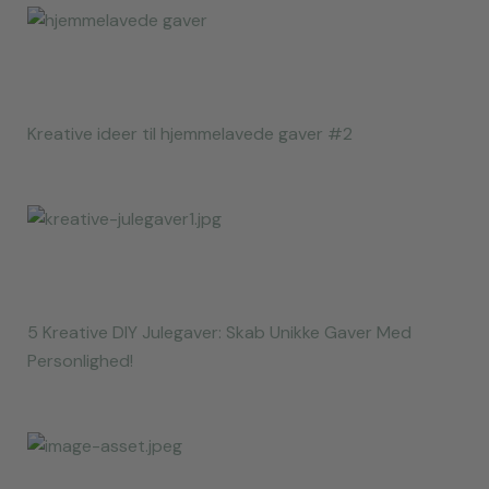
Kreative ideer til hjemmelavede gaver #2
5 Kreative DIY Julegaver: Skab Unikke Gaver Med
Personlighed!