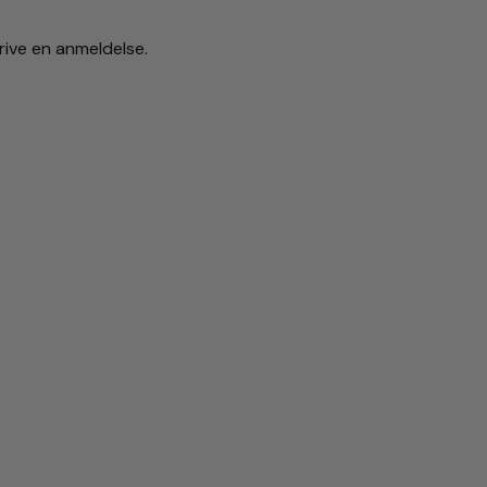
rive en anmeldelse.