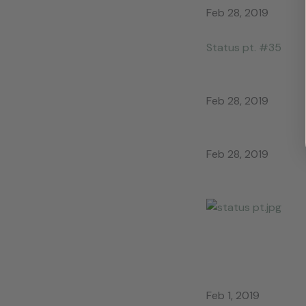
Feb 28, 2019
Status pt. #35
Feb 28, 2019
Feb 28, 2019
Feb 1, 2019