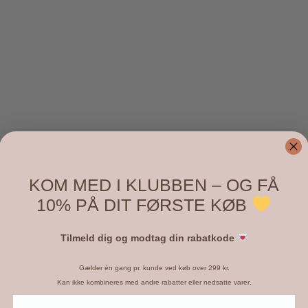
KOM MED I KLUBBEN – OG FÅ
10% PÅ DIT FØRSTE KØB
Tilmeld dig og modtag din rabatkode
Gælder én gang pr. kunde ved køb over 299 kr.
.
Kan ikke kombineres med andre rabatter eller nedsatte varer