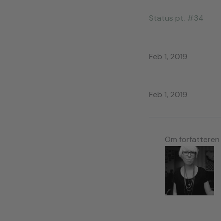
Status pt. #34
Feb 1, 2019
Feb 1, 2019
Om forfatteren