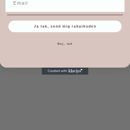
Ja tak, send mig rabatkoden
Nej, tak