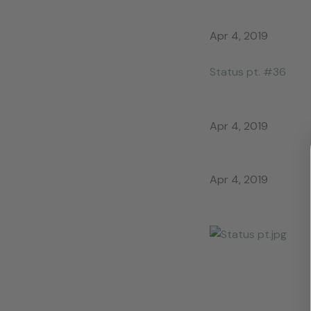
Apr 4, 2019
Status pt. #36
Apr 4, 2019
Apr 4, 2019