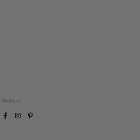
Michelle