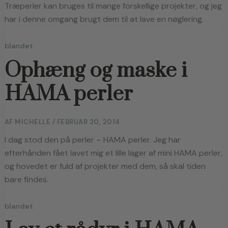
Træperler kan bruges til mange forskellige projekter, og jeg 
har i denne omgang brugt dem til at lave en nøglering.
blandet
Ophæng og maske i
HAMA perler
AF
MICHELLE
/
FEBRUAR 20, 2014
I dag stod den på perler – HAMA perler. Jeg har 
efterhånden fået lavet mig et lille lager af mini HAMA perler, 
og hovedet er fuld af projekter med dem, så skal tiden 
bare findes.
blandet