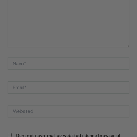
Navn*
Email*
Websted
Gem mit navn, mail og websted i denne browser til