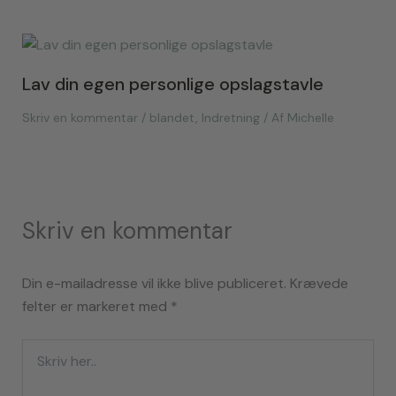
Lav din egen personlige opslagstavle
Skriv en kommentar
/
blandet
,
Indretning
/ Af
Michelle
Skriv en kommentar
Din e-mailadresse vil ikke blive publiceret.
Krævede
felter er markeret med
*
Skriv
her..