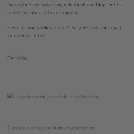
simpelthen ikke snyde dig selv for denne blog. Det er
blevet mit absolutte søndagsfix.
Hvilke er dine yndlingsblogs? Del gerne lidt link-love i
kommentarfeltet.
Flair blog
9 kreative projekter til din efterårsferien.