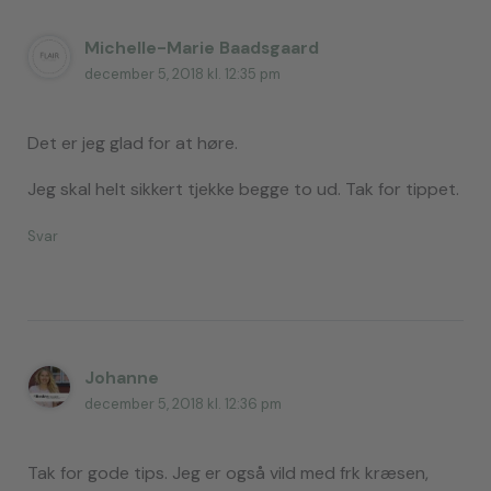
Michelle-Marie Baadsgaard
december 5, 2018 kl. 12:35 pm
Det er jeg glad for at høre.
Jeg skal helt sikkert tjekke begge to ud. Tak for tippet.
Svar
Johanne
december 5, 2018 kl. 12:36 pm
Tak for gode tips. Jeg er også vild med frk kræsen,