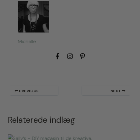
Michelle
PREVIOUS
NEXT
Relaterede indlæg