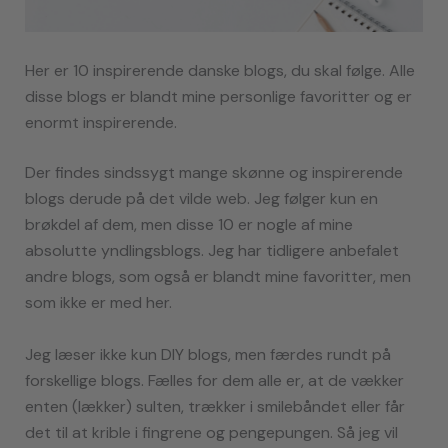
Her er 10 inspirerende danske blogs, du skal følge. Alle
disse blogs er blandt mine personlige favoritter og er
enormt inspirerende.
Der findes sindssygt mange skønne og inspirerende
blogs derude på det vilde web. Jeg følger kun en
brøkdel af dem, men disse 10 er nogle af mine
absolutte yndlingsblogs. Jeg har tidligere anbefalet
andre blogs, som også er blandt mine favoritter, men
som ikke er med her.
Jeg læser ikke kun DIY blogs, men færdes rundt på
forskellige blogs. Fælles for dem alle er, at de vækker
enten (lækker) sulten, trækker i smilebåndet eller får
det til at krible i fingrene og pengepungen. Så jeg vil