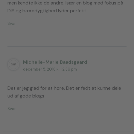
men kendte ikke de andre. Især en blog med fokus på
DIY og bæredygtighed lyder perfekt
Svar
Michelle-Marie Baadsgaard
december 5, 2018 kl. 12:36 pm
Det er jeg glad for at høre. Det er fedt at kunne dele
ud af gode blogs
Svar