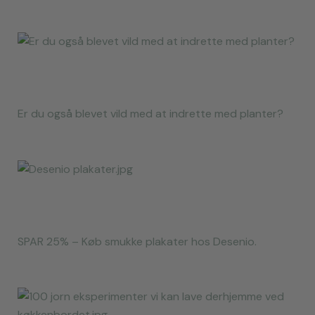
Er du også blevet vild med at indrette med planter?
SPAR 25% – Køb smukke plakater hos Desenio.