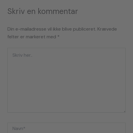
Skriv en kommentar
Din e-mailadresse vil ikke blive publiceret.
Krævede
felter er markeret med
*
Skriv
her..
Navn*