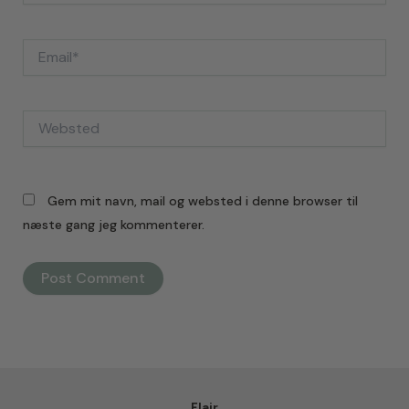
Email*
Websted
Gem mit navn, mail og websted i denne browser til
næste gang jeg kommenterer.
Flair