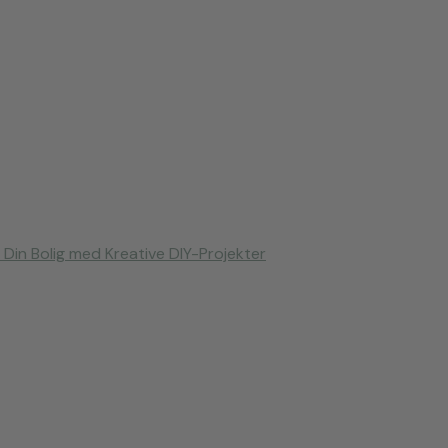
i Din Bolig med Kreative DIY-Projekter