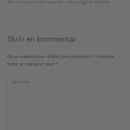
Skriv en kommentar
/
blandet
,
Indretning
/ Af
Michelle
Skriv en kommentar
Din e-mailadresse vil ikke blive publiceret.
Krævede
felter er markeret med
*
Skriv
her..