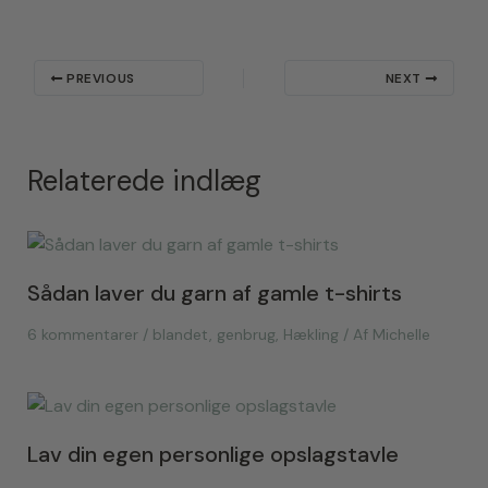
PREVIOUS
NEXT
Relaterede indlæg
Sådan laver du garn af gamle t-shirts
6 kommentarer
/
blandet
,
genbrug
,
Hækling
/ Af
Michelle
Lav din egen personlige opslagstavle