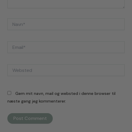
Navn*
Email*
Websted
Gem mit navn, mail og websted i denne browser til
næste gang jeg kommenterer.