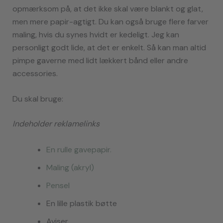
opmærksom på, at det ikke skal være blankt og glat,
men mere papir-agtigt. Du kan også bruge flere farver
maling, hvis du synes hvidt er kedeligt. Jeg kan
personligt godt lide, at det er enkelt. Så kan man altid
pimpe gaverne med lidt lækkert bånd eller andre
accessories.
Du skal bruge:
Indeholder reklamelinks
En rulle gavepapir.
Maling (akryl)
Pensel
En lille plastik bøtte
Aviser