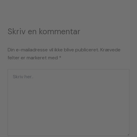
Skriv en kommentar
Din e-mailadresse vil ikke blive publiceret.
Krævede
felter er markeret med
*
Skriv
her..