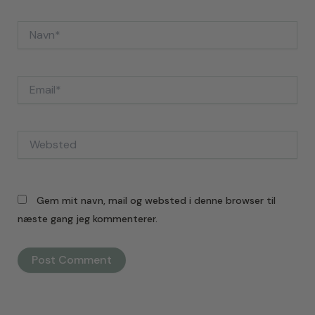
Navn*
Email*
Websted
Gem mit navn, mail og websted i denne browser til
næste gang jeg kommenterer.