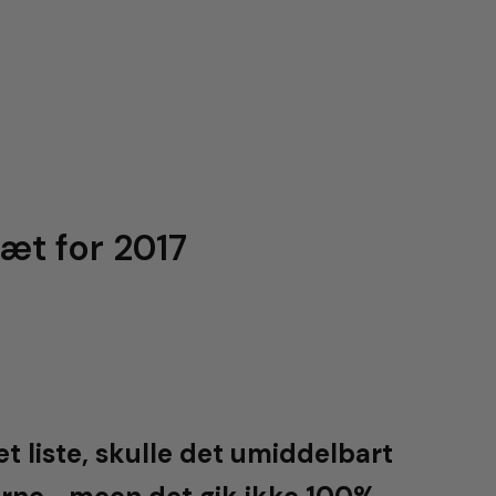
æt for 2017
 liste, skulle det umiddelbart