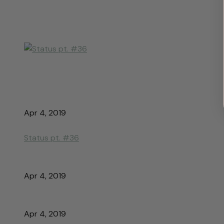
Apr 4, 2019
Status pt. #36
Apr 4, 2019
Apr 4, 2019