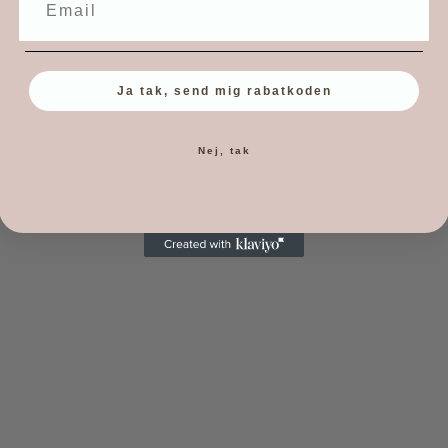
Ja tak, send mig rabatkoden
Nej, tak