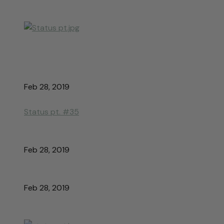
Feb 28, 2019
Status pt. #35
Feb 28, 2019
Feb 28, 2019