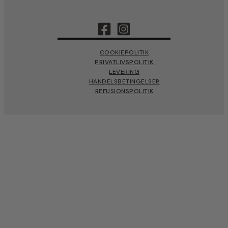
COOKIEPOLITIK
PRIVATLIVSPOLITIK
LEVERING
HANDELSBETINGELSER
REFUSIONSPOLITIK