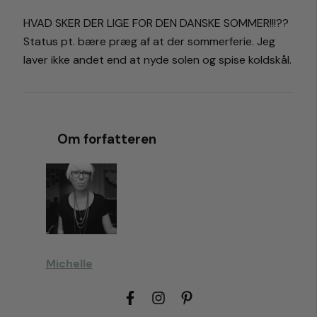
HVAD SKER DER LIGE FOR DEN DANSKE SOMMER!!!??
Status pt. bære præg af at der sommerferie. Jeg
laver ikke andet end at nyde solen og spise koldskål.
Om forfatteren
Michelle