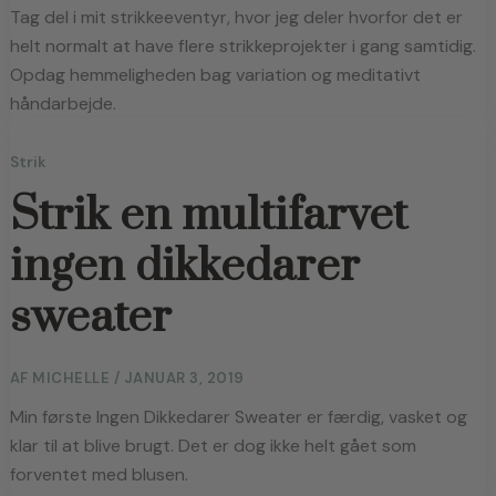
Tag del i mit strikkeeventyr, hvor jeg deler hvorfor det er
helt normalt at have flere strikkeprojekter i gang samtidig.
Opdag hemmeligheden bag variation og meditativt
håndarbejde.
Strik
Strik en multifarvet
ingen dikkedarer
sweater
AF
MICHELLE
/
JANUAR 3, 2019
Min første Ingen Dikkedarer Sweater er færdig, vasket og 
klar til at blive brugt. Det er dog ikke helt gået som 
forventet med blusen. 