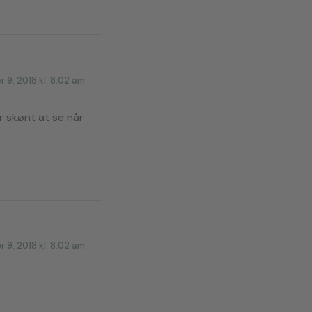
 9, 2018 kl. 8:02 am
er skønt at se når
 9, 2018 kl. 8:02 am