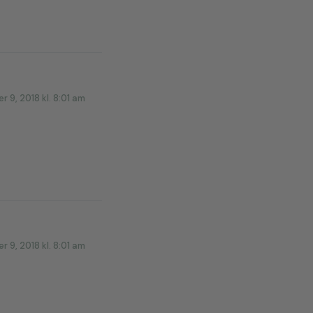
 9, 2018 kl. 8:01 am
 9, 2018 kl. 8:01 am