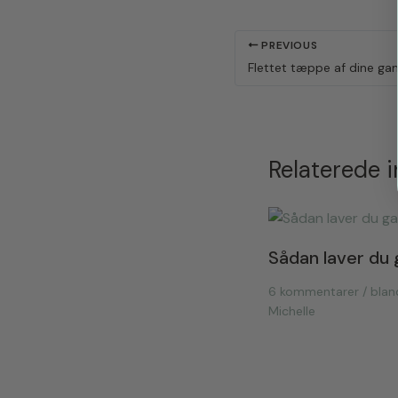
PREVIOUS
Relaterede 
Sådan laver du 
6 kommentarer
/
blan
Michelle